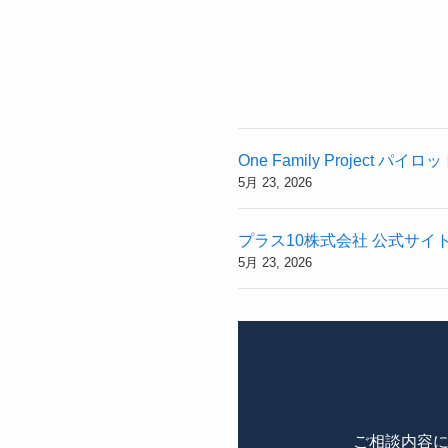
One Family Projec
5月 23, 2026
プラス10株式会社 公式サイ
5月 23, 2026
ご相談内容に合