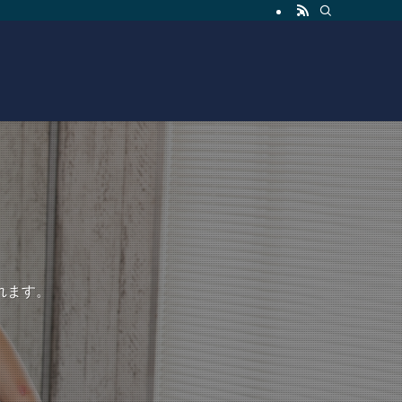
れます。
れます。
す。