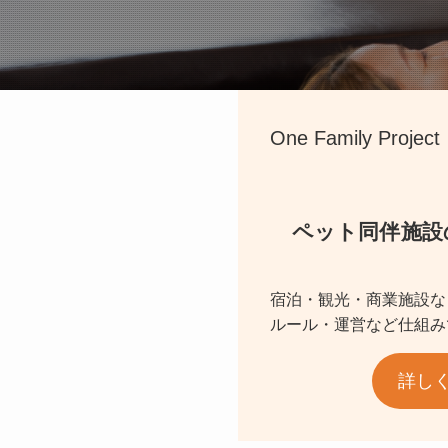
One Family Project
ペット同伴施設
宿泊・観光・商業施設な
ルール・運営など仕組み
詳し